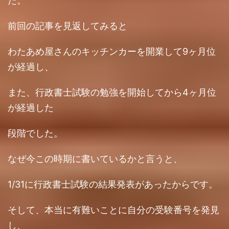
た。
前回の記事を見返してみると
わたあめ屋さんのキッチンカーを開業して9ヶ月位
が経過し、
また、行政書士試験の勉強を開始してから4ヶ月位
が経過した
段階でした。
なぜ今この時期に書いているかと言うと、
1/31に行政書士試験の結果発表があったからです。
そして、本当に有難いことに自分の受験番号を発見
し、