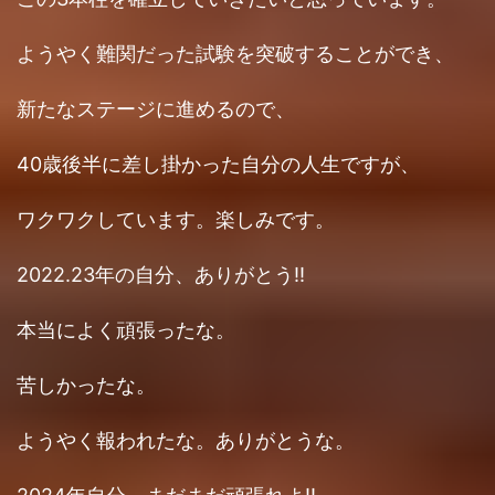
ようやく難関だった試験を突破することができ、
新たなステージに進めるので、
40歳後半に差し掛かった自分の人生ですが、
ワクワクしています。楽しみです。
2022.23年の自分、ありがとう!!
本当によく頑張ったな。
苦しかったな。
ようやく報われたな。ありがとうな。