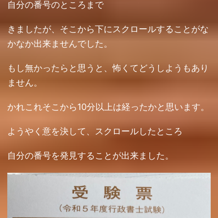
自分の番号のところまで
きましたが、そこから下にスクロールすることがな
かなか出来ませんでした。
もし無かったらと思うと、怖くてどうしようもあり
ません。
かれこれそこから10分以上は経ったかと思います。
ようやく意を決して、スクロールしたところ
自分の番号を発見することが出来ました。