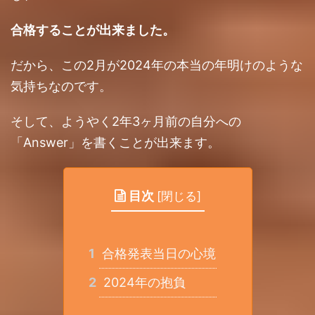
合格することが出来ました。
だから、この2月が2024年の本当の年明けのような
気持ちなのです。
そして、ようやく2年3ヶ月前の自分への
「Answer」を書くことが出来ます。
目次
[
閉じる
]
1
合格発表当日の心境
2
2024年の抱負