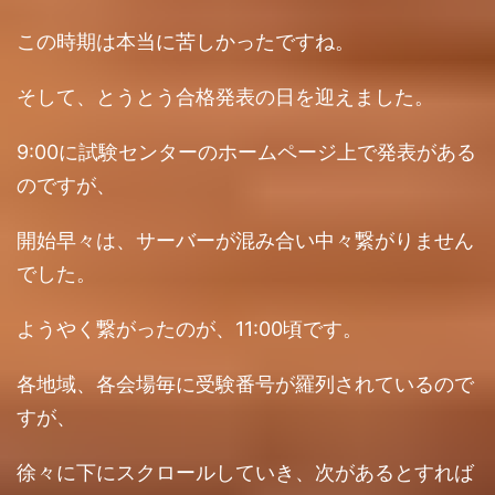
この時期は本当に苦しかったですね。
そして、とうとう合格発表の日を迎えました。
9:00に試験センターのホームページ上で発表がある
のですが、
開始早々は、サーバーが混み合い中々繋がりません
でした。
ようやく繋がったのが、11:00頃です。
各地域、各会場毎に受験番号が羅列されているので
すが、
徐々に下にスクロールしていき、次があるとすれば