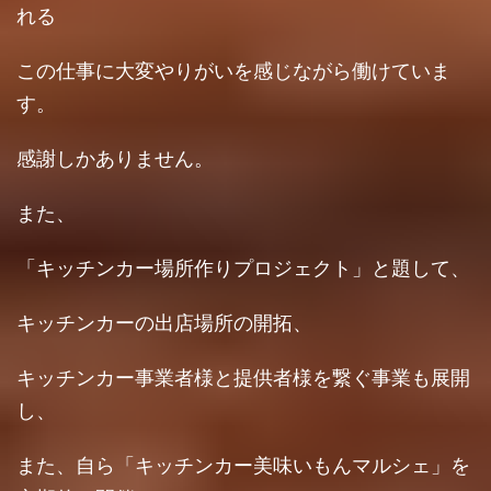
れる
この仕事に大変やりがいを感じながら働けていま
す。
感謝しかありません。
また、
「キッチンカー場所作りプロジェクト」と題して、
キッチンカーの出店場所の開拓、
キッチンカー事業者様と提供者様を繋ぐ事業も展開
し、
また、自ら「キッチンカー美味いもんマルシェ」を