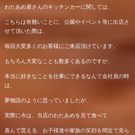
わたあめ屋さんのキッチンカーに関しては、
こちらは有難いことに、公園やイベント等に出店さ
せて頂いた際は、
毎回大変多くのお客様にご来店頂けています。
もちろん大変なことも数多くあるのですが、
本当に好きなことを仕事にできるなんて会社員の時
は、
夢物語のように思っていましたが、
実際に今は、当店のわたあめを見て食べて
喜んで貰える、お子様達や家族の笑顔を間近で見ら