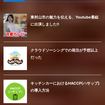
東村山市の魅力を伝える、Youtube番組
に出演しました!!
クラウドソーシングでの発注が予想以上
だった
キッチンカーにおけるHACCP(ハサップ)
の導入方法