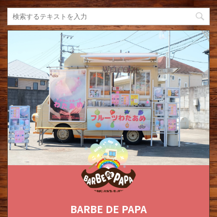
BARBE DE PAPA