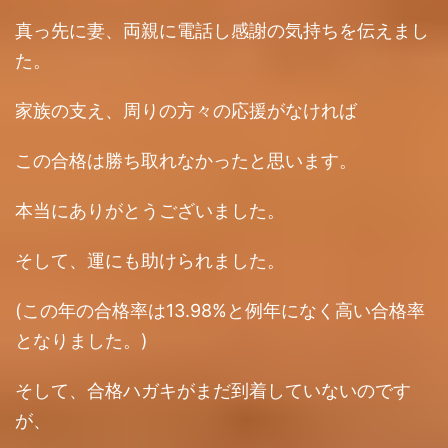
真っ先に妻、両親に電話し感謝の気持ちを伝えまし
た。
家族の支え、周りの方々の応援がなければ
この合格は勝ち取れなかったと思います。
本当にありがとうございました。
そして、運にも助けられました。
(この年の合格率は13.98%と例年になく高い合格率
となりました。)
そして、合格ハガキがまだ到着していないのです
が、