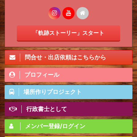
「軌跡ストーリー」スタート
問合せ・出店依頼はこちらから
プロフィール
場所作りプロジェクト
行政書士として
メンバー登録/ログイン