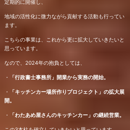
定期的に開催し、
地域の活性化に微力ながら貢献する活動も行ってい
ます。
こちらの事業は、これから更に拡大していきたいと
思っています。
なので、2024年の抱負としては、
・
「行政書士事務所」開業から実務の開始。
・
「キッチンカー場所作りプロジェクト」の拡大展
開。
・
「わたあめ屋さんのキッチンカー」の継続営業。
この3本柱を確立していきたいと思っています。