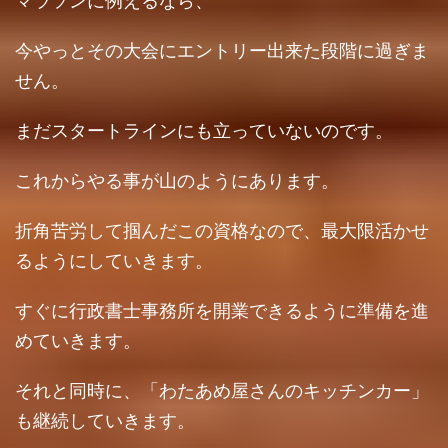
マラソンに例えるなら、
今やっとその大会にエントリー出来た段階に過ぎま
せん。
まだスタートラインにも立っていないのです。
これからやる事が山のようにあります。
折角苦労して掴んだこの資格なので、最大限活かせ
るようにしていきます。
すぐに行政書士事務所を開業できるように準備を進
めていきます。
それと同時に、「わたあめ屋さんのキッチンカー」
も継続していきます。