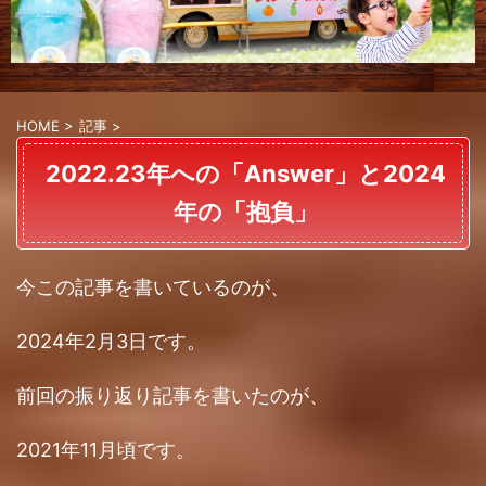
HOME
>
記事
>
2022.23年への「Answer」と2024
年の「抱負」
今この記事を書いているのが、
2024年2月3日です。
前回の振り返り記事を書いたのが、
2021年11月頃です。