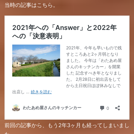
当時の記事はこちら。
前回の記事から、もう2年3ヶ月も経ってしまいまし