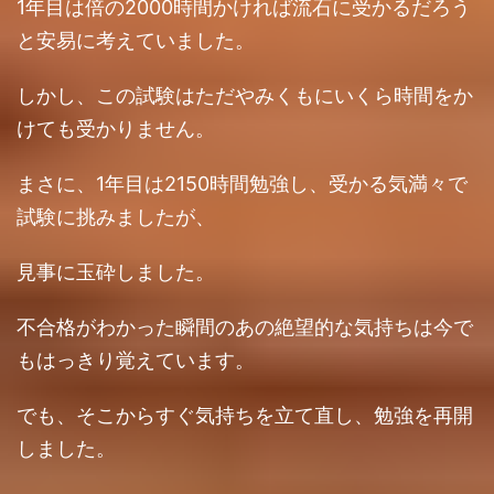
1年目は倍の2000時間かければ流石に受かるだろう
と安易に考えていました。
しかし、この試験はただやみくもにいくら時間をか
けても受かりません。
まさに、1年目は2150時間勉強し、受かる気満々で
試験に挑みましたが、
見事に玉砕しました。
不合格がわかった瞬間のあの絶望的な気持ちは今で
もはっきり覚えています。
でも、そこからすぐ気持ちを立て直し、勉強を再開
しました。