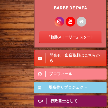
BARBE DE PAPA
「軌跡ストーリー」スタート
問合せ・出店依頼はこちらか
ら
プロフィール
場所作りプロジェクト
行政書士として