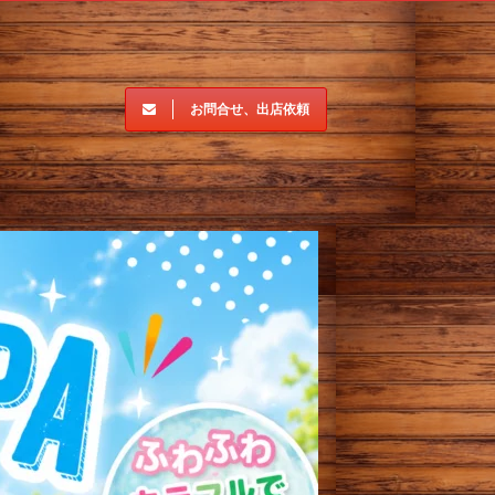
お問合せ、出店依頼