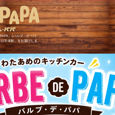
PAPA』(バルブ・デ・パ
非日常体験」をお届けしま