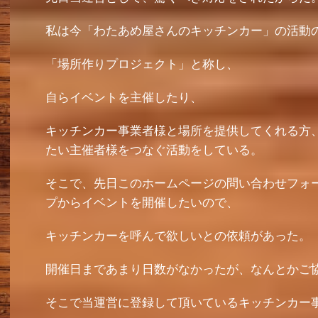
私は今「わたあめ屋さんのキッチンカー」の活動
「場所作りプロジェクト」と称し、
自らイベントを主催したり、
キッチンカー事業者様と場所を提供してくれる方
たい主催者様をつなぐ活動をしている。
そこで、先日このホームページの問い合わせフォ
プからイベントを開催したいので、
キッチンカーを呼んで欲しいとの依頼があった。
開催日まであまり日数がなかったが、なんとかご
そこで当運営に登録して頂いているキッチンカー