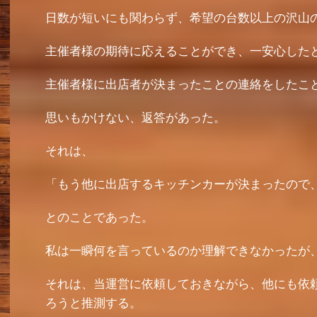
日数が短いにも関わらず、希望の台数以上の沢山
主催者様の期待に応えることができ、一安心した
主催者様に出店者が決まったことの連絡をしたこ
思いもかけない、返答があった。
それは、
「もう他に出店するキッチンカーが決まったので
とのことであった。
私は一瞬何を言っているのか理解できなかったが
それは、当運営に依頼しておきながら、他にも依
ろうと推測する。