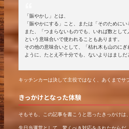
「賑やかし」とは、
「賑やかにする」こと、または「そのためにい
また、「つまらないものでも、いれば数として
という意味合いで使われることもあります。
その他の意味合いとして、「枯れ木も山のにぎ
ように、たとえ不十分でも、ないよりはましだ
キッチンカーは決して主役ではなく、あくまでサ
きっかけとなった体験
そもそも、この記事を書こうと思ったきっかけは
先日当運営として、驚くべき対応をされたからだ