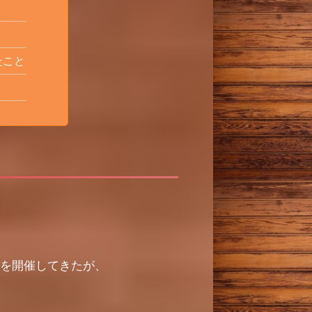
たこと
」を開催してきたが、