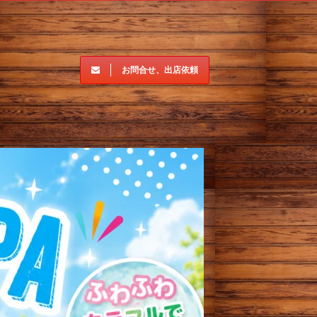
お問合せ、出店依頼