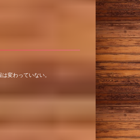
報は変わっていない。