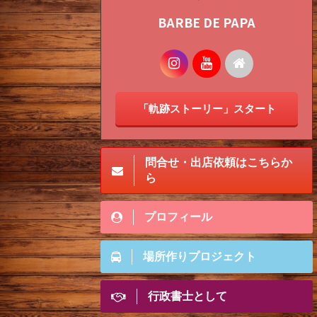
BARBE DE PAPA
「軌跡ストーリー」スタート
問合せ・出店依頼はこちらか
ら
プロフィール
場所作りプロジェクト
行政書士として