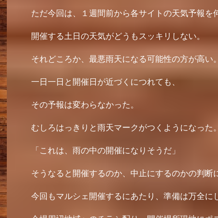
ただ今回は、１週間前から各サイトの天気予報を
開催する土日の天気がどうもスッキリしない。
それどころか、最悪雨天になる可能性の方が高い
一日一日と開催日が近づくにつれても、
その予報は変わらなかった。
むしろはっきりと雨天マークがつくようになった
「これは、雨の中の開催になりそうだ」
そうなると開催するのか、中止にするのかの判断
今回もマルシェ開催するにあたり、準備は万全に