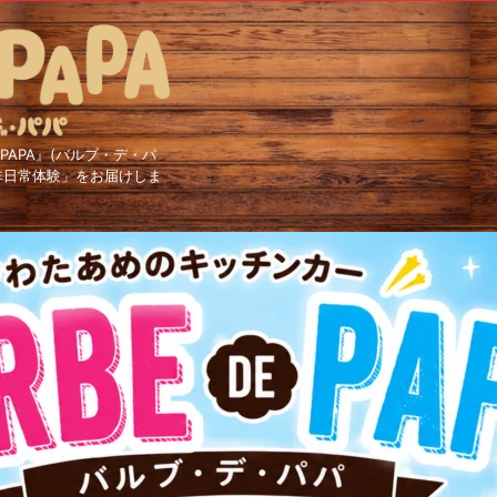
PAPA』(バルブ・デ・パ
非日常体験」をお届けしま