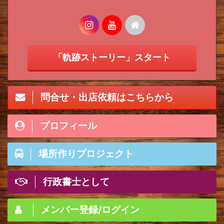
「軌跡ストーリー」スタート
問合せ・出店依頼はこちらから
プロフィール
場所作りプロジェクト
行政書士として
メンバー登録/ログイン