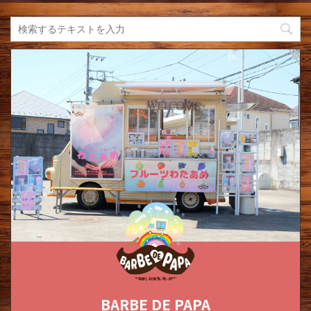
BARBE DE PAPA